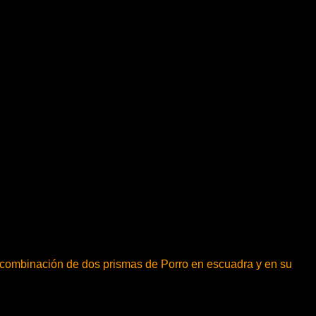
 la combinación de dos prismas de Porro en escuadra y en su