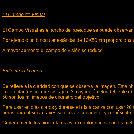
El Campo de Visual
El Campo Visual es el ancho del área que se puede observar a
Por ejemplo un binocular estándar de 10X50mm proporciona u
A mayor aumento el campo de visión se reduce.
Brillo de la Imagen
Se refiere a la claridad con que se observa la imagen. Esta nit
la cantidad de luz que se capta. A mayor diámetro del lente 
50 son los milímetros de diámetro del objetivo.
Para usar en días claros y durante el día alcanza con usar 
horas para observar aves son las del amanecer y crepúsculo.
Generalmente los binoculares están conformados con diámetr