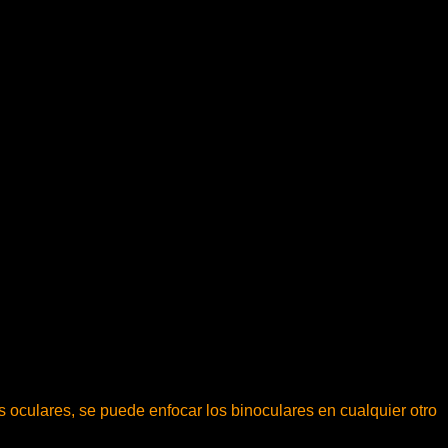
s oculares, se puede enfocar los binoculares en cualquier otro