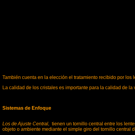
También cuenta en la elección el tratamiento recibido por los le
La calidad de los cristales es importante para la calidad de la 
Sistemas de Enfoque
Los de Ajuste Central,
tienen un tornillo central entre los le
objeto o ambiente mediante el simple giro del tornillo central 