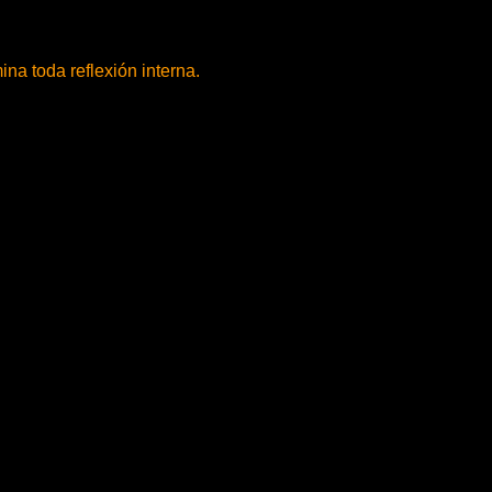
na toda reflexión interna.