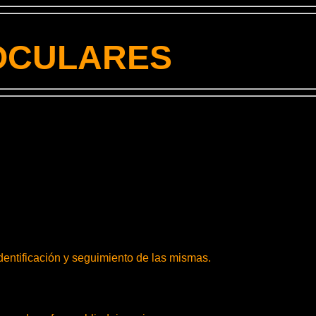
LARES
dentificación y seguimiento de las mismas.