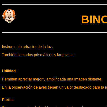
BINOCU
Instrumento refractor de la luz.
También llamados prismáticos y largavista.
Utilidad
Permiten apreciar mejor y amplificada una imagen distante.
En la observación de aves tienen un valor destacado para la i
Partes