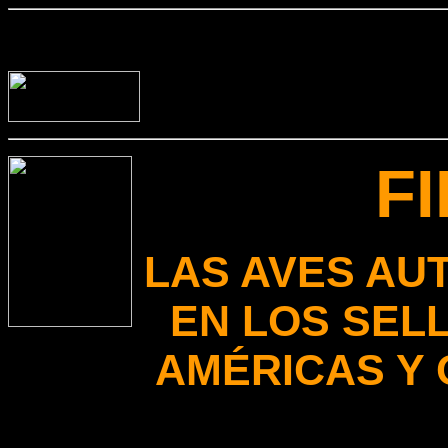
F
LAS AVES AU
EN LOS SEL
AMÉRICAS Y