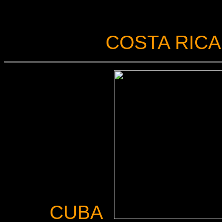
COSTA RICA
CUBA