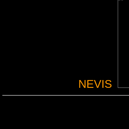
NEVIS