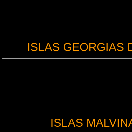
ISLAS GEORGIAS 
ISLAS MALVIN