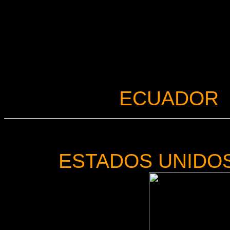
ECUADOR
ESTADOS UNIDO