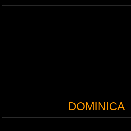
DOMINICA