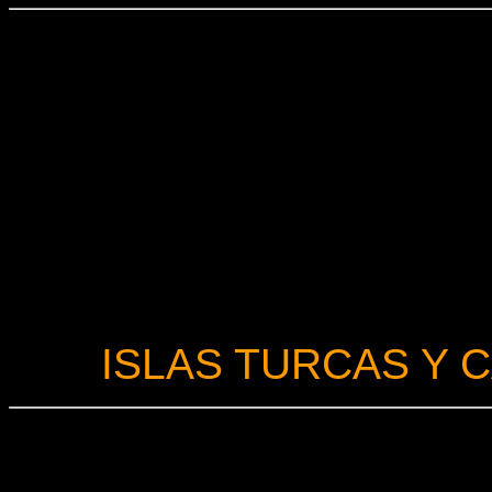
ISLAS TURCAS Y 