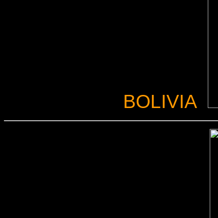
BOLIVIA