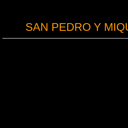
SAN PEDRO Y MI