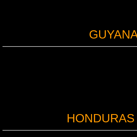
GUYAN
HONDURAS