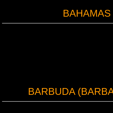
BAHAMAS
BARBUDA (BARB