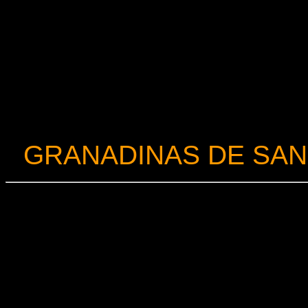
GRANADINAS DE SAN