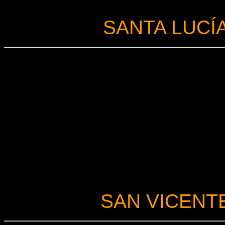
SANTA LUCÍ
SAN VICENT