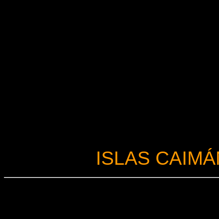
ISLAS CAIMÁ