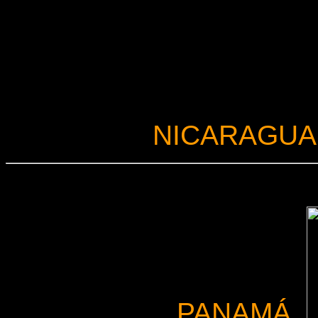
NICARAGUA
PANAMÁ