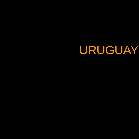
URUGUAY