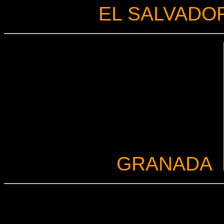
EL SALVADO
GRANADA