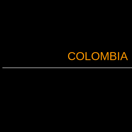
COLOMBIA