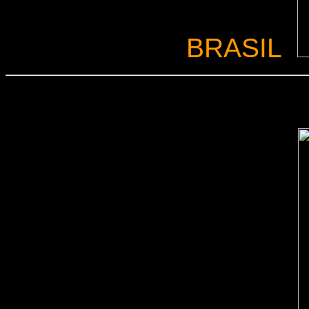
BRASIL