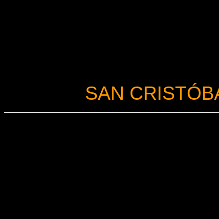
SAN CRISTÓB