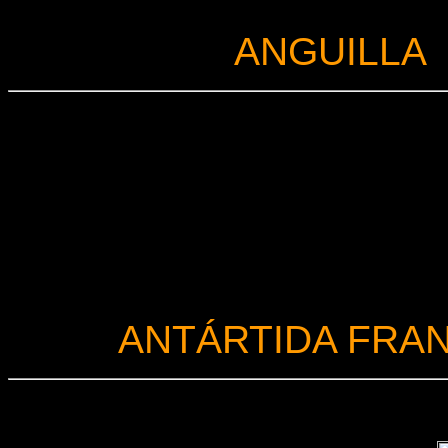
ANGUILLA
ANTÁRTIDA FRA