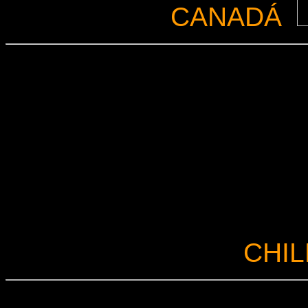
CANADÁ
CHIL