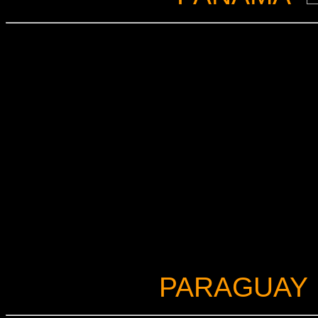
PARAGUAY