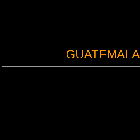
GUATEMALA