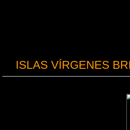
ISLAS VÍRGENES BR