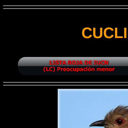
CUCLI