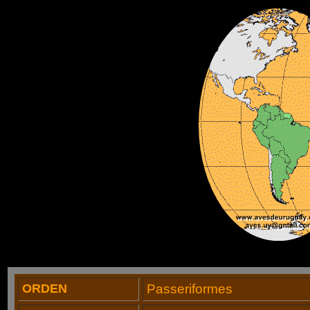
ORDEN
Passeriformes