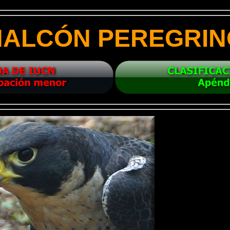
HALCÓN PEREGRIN