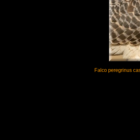
Falco peregrinus cass