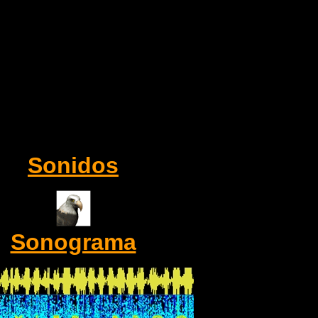
Sonidos
Sonograma