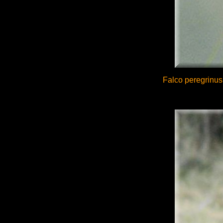
Falco peregrinus 