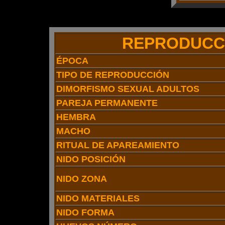
REPRODUCC
ÉPOCA
TIPO DE REPRODUCCIÓN
DIMORFISMO SEXUAL ADULTOS
PAREJA PERMANENTE
HEMBRA
MACHO
RITUAL DE APAREAMIENTO
NIDO POSICIÓN
NIDO ZONA
NIDO MATERIALES
NIDO FORMA