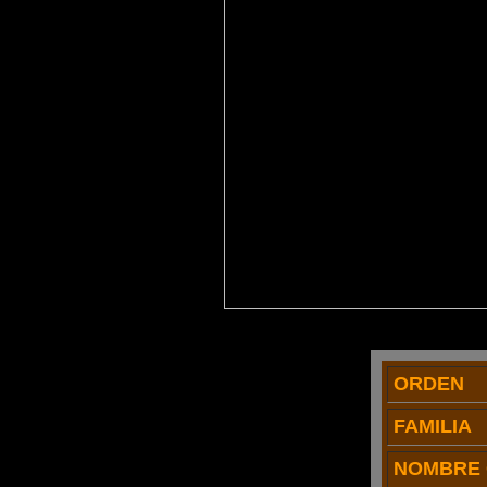
ORDEN
FAMILIA
NOMBRE 