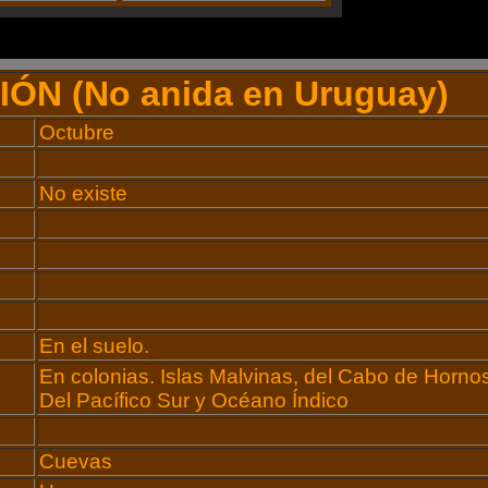
IÓN
(No anida en Uruguay)
Octubre
No existe
En el suelo.
En colonias. Islas Malvinas, del Cabo de Hornos
Del Pacífico Sur y Océano Índico
Cuevas