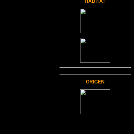
HÁBITAT
ORIGEN