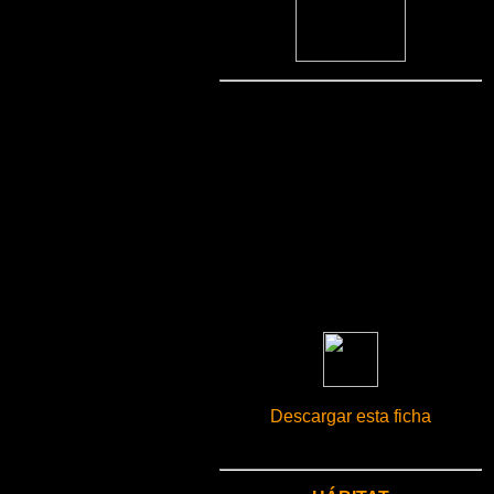
Descargar esta ficha