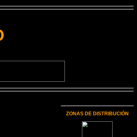
O
ZONAS DE DISTRIBUCIÓN