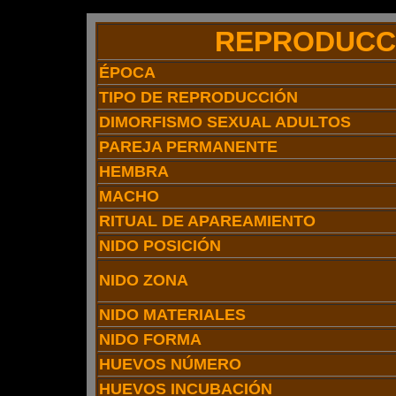
REPRODUCC
ÉPOCA
TIPO DE REPRODUCCIÓN
DIMORFISMO SEXUAL ADULTOS
PAREJA PERMANENTE
HEMBRA
MACHO
RITUAL DE APAREAMIENTO
NIDO POSICIÓN
NIDO ZONA
NIDO MATERIALES
NIDO FORMA
HUEVOS NÚMERO
HUEVOS INCUBACIÓN