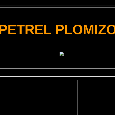
PETREL PLOMIZ