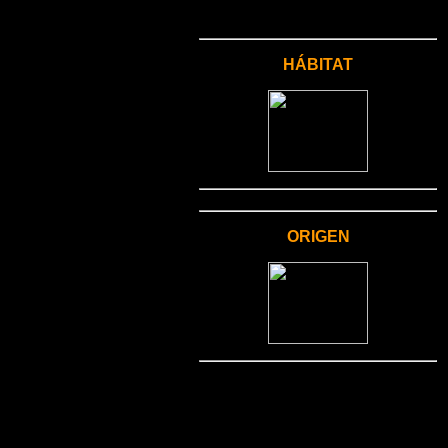
HÁBITAT
ORIGEN