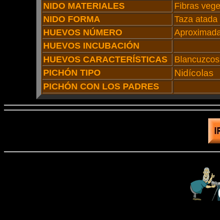
NIDO MATERIALES
Fibras vege
NIDO FORMA
Taza atada 
HUEVOS NÚMERO
Aproximad
HUEVOS INCUBACIÓN
HUEVOS CARACTERÍSTICAS
Blancuzcos
PICHÓN TIPO
Nidícolas
PICHÓN CON LOS PADRES