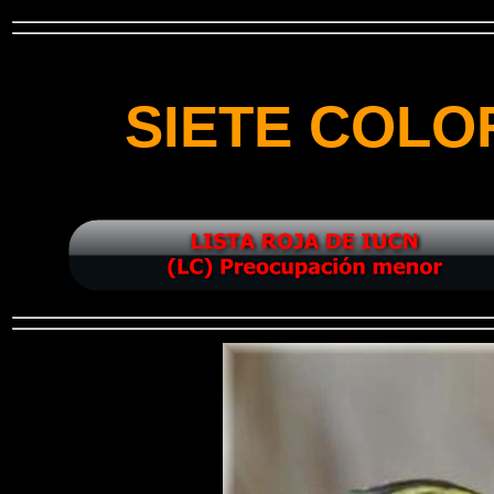
SIETE COLO