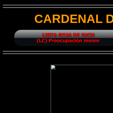
CARDENAL D