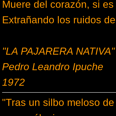
Muere del corazón, si es
Extrañando los ruidos de 
"LA PAJARERA NATIVA"
Pedro Leandro Ipuche
1972
"Tras un silbo meloso de 