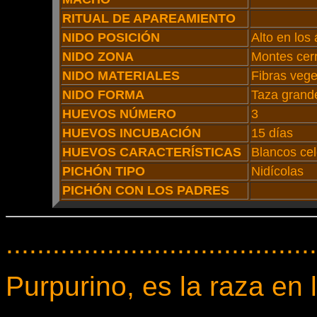
RITUAL DE APAREAMIENTO
NIDO POSICIÓN
Alto en los
NIDO ZONA
Montes cer
NIDO MATERIALES
Fibras vege
NIDO FORMA
Taza grand
HUEVOS NÚMERO
3
HUEVOS INCUBACIÓN
15 días
HUEVOS CARACTERÍSTICAS
Blancos ce
PICHÓN TIPO
Nidícolas
PICHÓN CON LOS PADRES
........................................
Purpurino, es la raza en 