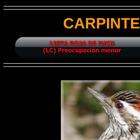
CARPINT