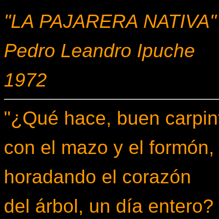
"LA PAJARERA NATIVA"
Pedro Leandro Ipuche
1972
"¿Qué hace, buen carpin
con el mazo y el formón,
horadando el corazón
del árbol, un día entero?