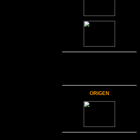
ORIGEN