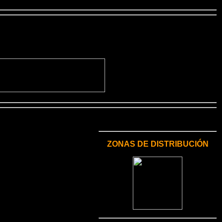
ZONAS DE DISTRIBUCIÓN