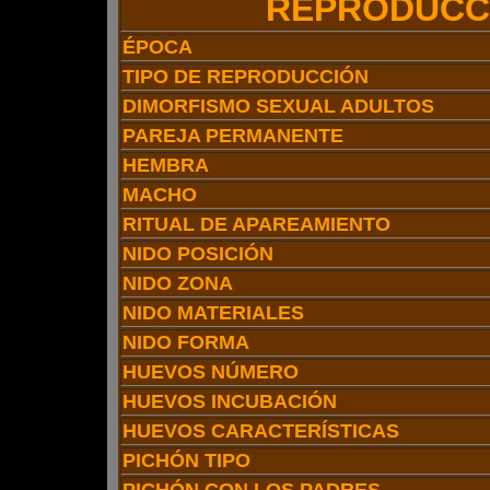
REPRODUCC
ÉPOCA
TIPO DE REPRODUCCIÓN
DIMORFISMO SEXUAL ADULTOS
PAREJA PERMANENTE
HEMBRA
MACHO
RITUAL DE APAREAMIENTO
NIDO POSICIÓN
NIDO ZONA
NIDO MATERIALES
NIDO FORMA
HUEVOS NÚMERO
HUEVOS INCUBACIÓN
HUEVOS CARACTERÍSTICAS
PICHÓN TIPO