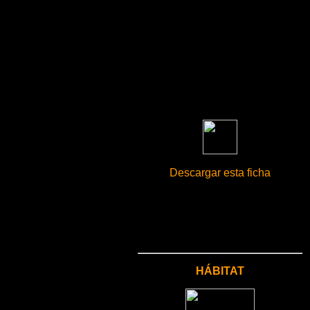
Descargar esta ficha
HÁBITAT