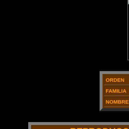
ORDEN
FAMILIA
NOMBRE 