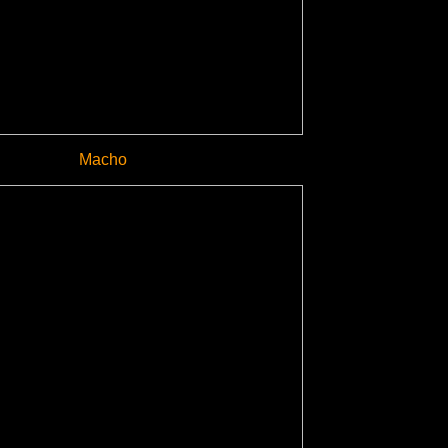
Macho