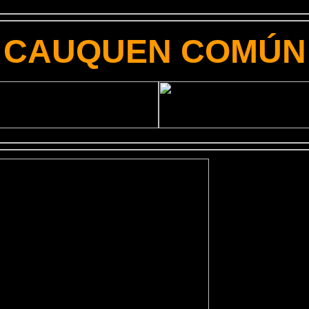
CAUQUEN COMÚN