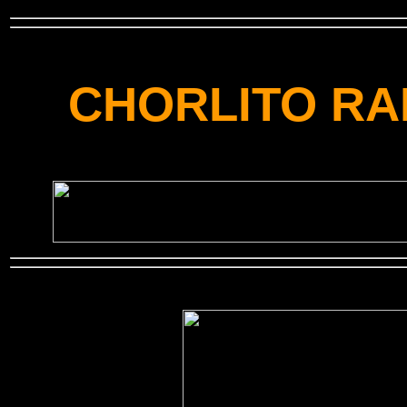
CHORLITO RA