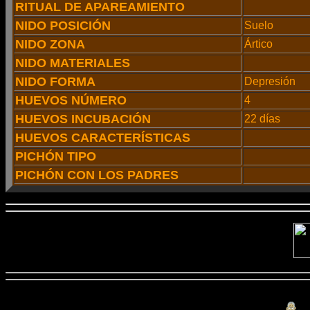
RITUAL DE APAREAMIENTO
NIDO POSICIÓN
Suelo
NIDO ZONA
Ártico
NIDO MATERIALES
NIDO FORMA
Depresión
HUEVOS NÚMERO
4
HUEVOS INCUBACIÓN
22 días
HUEVOS CARACTERÍSTICAS
PICHÓN TIPO
PICHÓN CON LOS PADRES