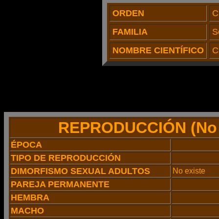
ORDEN
C
FAMILIA
S
NOMBRE CIENTÍFICO
C
REPRODUCCIÓN
(No 
ÉPOCA
TIPO DE REPRODUCCIÓN
DIMORFISMO SEXUAL ADULTOS
No existe
PAREJA PERMANENTE
HEMBRA
MACHO