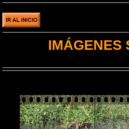
IMÁGENES 