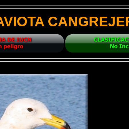
AVIOTA CANGREJE