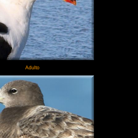
Adulto