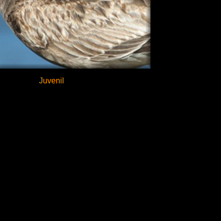
Juvenil