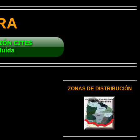
RA
ZONAS DE DISTRIBUCIÓN