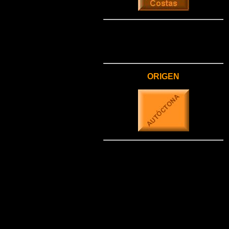
ORIGEN