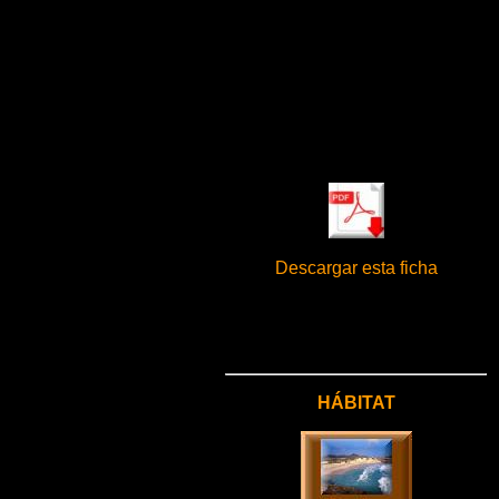
Descargar esta ficha
HÁBITAT