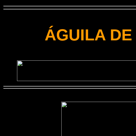
ÁGUILA DE