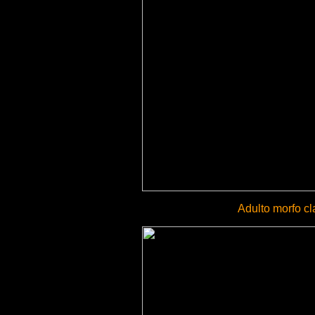
Adulto morfo cl