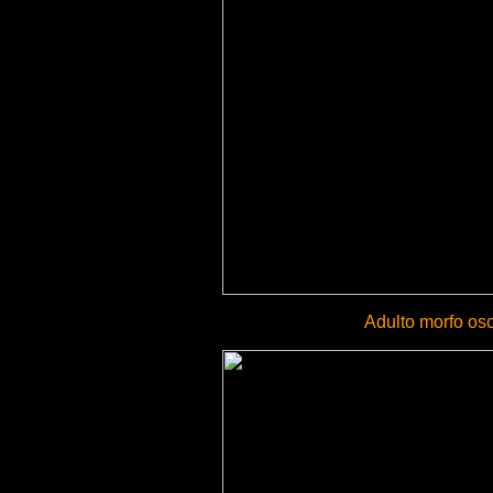
Adulto morfo os