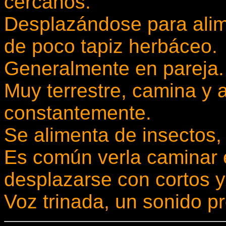
cercanos.
Desplazándose para alim
de poco tapiz herbáceo.
Generalmente en pareja.
Muy terrestre, camina y a
constantemente.
Se alimenta de insectos,
Es común verla caminar 
desplazarse con cortos y
Voz trinada, un sonido p