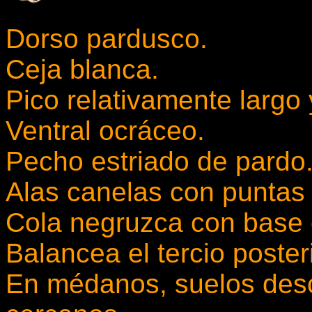
Dorso pardusco.
Ceja blanca.
Pico relativamente largo 
Ventral ocráceo.
Pecho estriado de pardo
Alas canelas con puntas
Cola negruzca con base 
Balancea el tercio poster
En médanos, suelos desc