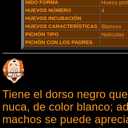
NIDO FORMA
Hueco pro
HUEVOS NÚMERO
4
HUEVOS INCUBACIÓN
HUEVOS CARACTERÍSTICAS
Blancos
PICHÓN TIPO
Nidícolas
PICHÓN CON LOS PADRES
Tiene el dorso negro que 
nuca, de color blanco; a
machos se puede apreciar