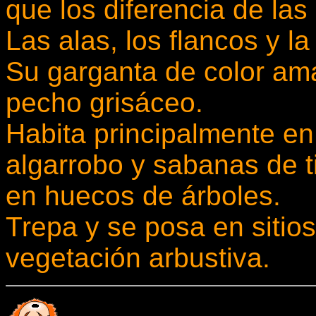
que los diferencia de la
Las alas, los flancos y l
Su garganta de color ama
pecho grisáceo.
Habita principalmente en
algarrobo y sabanas de 
en huecos de árboles.
Trepa y se posa en sitios
vegetación arbustiva.