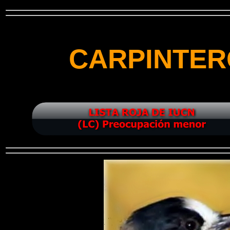
CARPINTER